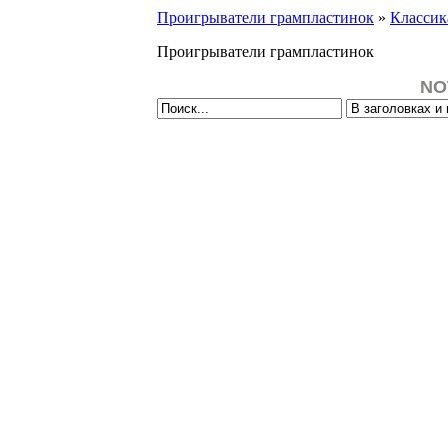
Проигрыватели грампластинок
»
Классик
Проигрыватели грампластинок
NO