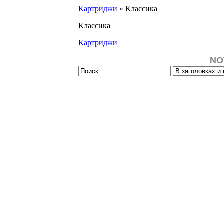
Картриджи
» Классика
Классика
Картриджи
NO