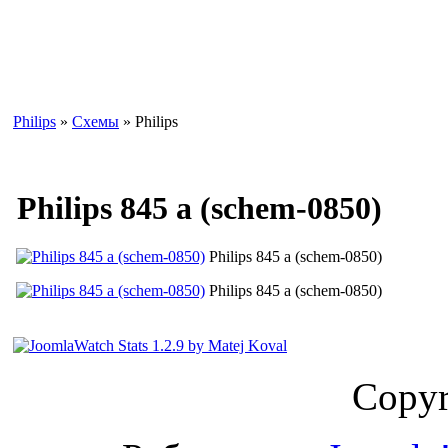
Philips
»
Схемы
» Philips
Philips 845 a (schem-0850)
Philips 845 a (schem-0850)
Philips 845 a (schem-0850)
Copyr