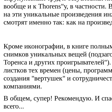
вообще и к Thorens"у, в частности. 
на эти уникальные произведения ин
смотрят именно так: как на произве
Кроме иконографии, в книге полны
снимков уникальных вещей (подзаг
Торенса и других проигрывателей")
листков тех времен (цены, программ
создания "вертушек" и сотрудничес
компаниями.
В общем, супер! Рекомендую. И спа
всего...