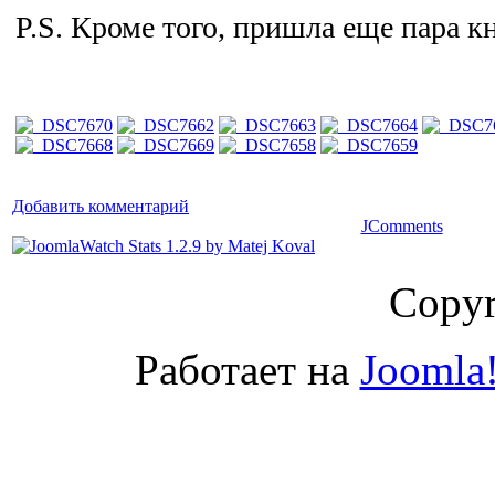
P.S. Кроме того, пришла еще пара к
Добавить комментарий
JComments
Copyr
Работает на
Joomla