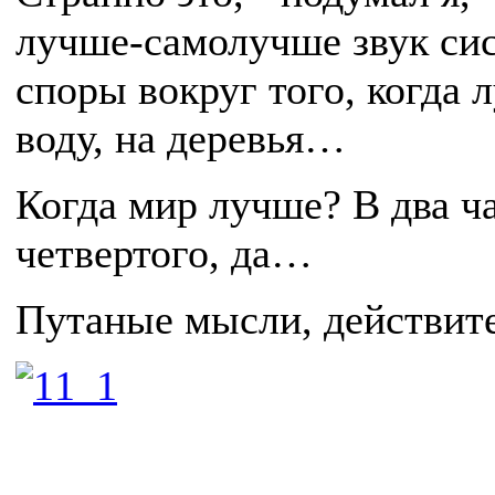
лучше-самолучше звук сист
споры вокруг того, когда 
воду, на деревья…
Когда мир лучше? В два ч
четвертого, да…
Путаные мысли, действит