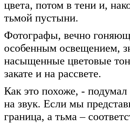
цвета, потом в тени и, на
тьмой пустыни.
Фотографы, вечно гоняющ
особенным освещением, зн
насыщенные цветовые тона
закате и на рассвете.
Как это похоже, - подумал 
на звук. Если мы представ
граница, а тьма – соответ