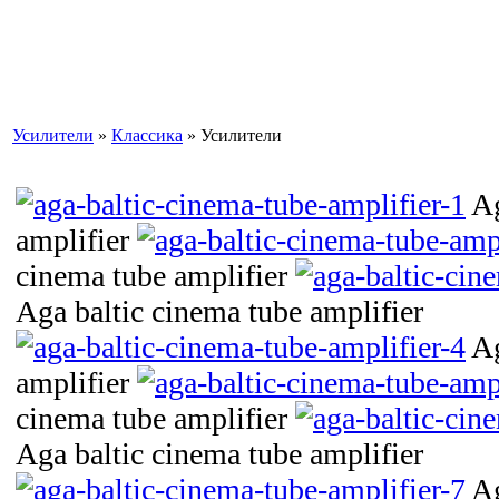
Усилители
»
Классика
» Усилители
Ag
amplifier
cinema tube amplifier
Aga baltic cinema tube amplifier
Ag
amplifier
cinema tube amplifier
Aga baltic cinema tube amplifier
Ag