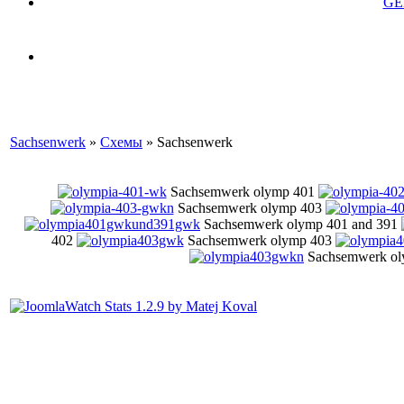
GE
Sachsenwerk
»
Схемы
» Sachsenwerk
Sachsemwerk olymp 401
Sachsemwerk olymp 403
Sachsemwerk olymp 401 and 391
402
Sachsemwerk olymp 403
Sachsemwerk o