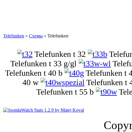
Telefunken
»
Схемы
» Telefunken
Telefunken t 32
Telefu
Telefunken t 33 g/gl
Telef
Telefunken t 40 b
Telefunken t 
40 w
Telefunken t 
Telefunken t 55 b
Tel
Copyr