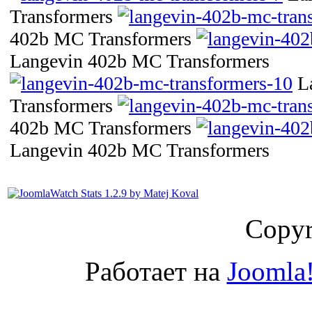
Transformers
402b MC Transformers
Langevin 402b MC Transformers
L
Transformers
402b MC Transformers
Langevin 402b MC Transformers
Copyr
Работает на
Joomla