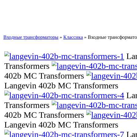
Входные трансформаторы
»
Классика
» Входные трансформат
La
Transformers
402b MC Transformers
Langevin 402b MC Transformers
La
Transformers
402b MC Transformers
Langevin 402b MC Transformers
La