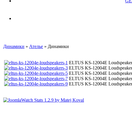
GE
Динамики
»
Ателье
» Динамики
ELTUS KS-12004E Loudspeake
ELTUS KS-12004E Loudspeake
ELTUS KS-12004E Loudspeake
ELTUS KS-12004E Loudspeake
ELTUS KS-12004E Loudspeake