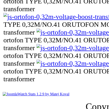
ortofon TYPE 0,32M/NO.41 ORUTOF
transformer
TYPE 0,32M/NO.41 ORUTOFON MC v
transformer
ortofon TYPE 0,32M/NO.41 ORUTOF
transformer
ortofon TYPE 0,32M/NO.41 ORUTOF
transformer
ortofon TYPE 0,32M/NO.41 ORUTOF
transformer
Copyr