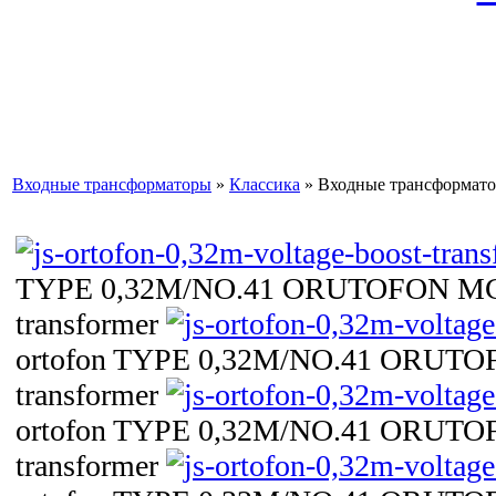
Входные трансформаторы
»
Классика
» Входные трансформат
TYPE 0,32M/NO.41 ORUTOFON MC v
transformer
ortofon TYPE 0,32M/NO.41 ORUTOF
transformer
ortofon TYPE 0,32M/NO.41 ORUTOF
transformer