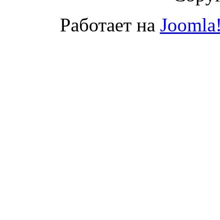
Работает на
Joomla