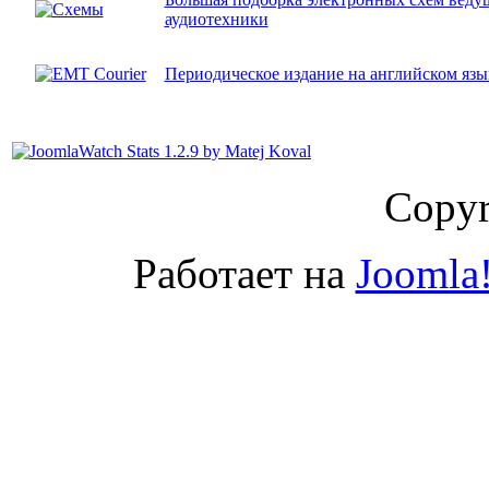
аудиотехники
Периодическое издание на английском язы
Copyr
Работает на
Joomla