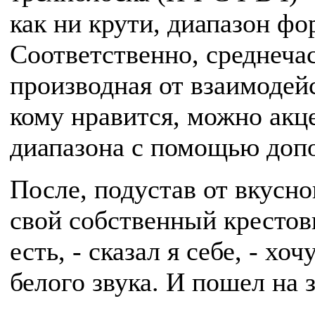
как ни крути, диапазон фо
Соответственно, среднечас
производная от взаимодейс
кому нравится, можно акце
диапазона с помощью доп
После, подустав от вкусно
свой собственный крестовы
есть, - сказал я себе, - х
белого звука. И пошел на з