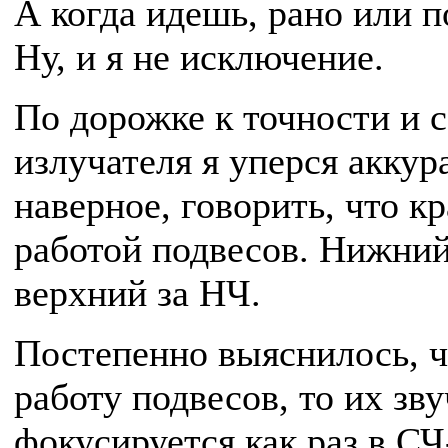
А когда идешь, рано или п
Ну, и я не исключение.
По дорожке к точности и 
излучателя я уперся аккур
наверное, говорить, что к
работой подвесов. Нижний,
верхний за НЧ.
Постепенно выяснилось, ч
работу подвесов, то их зв
фокусируется как раз в СЧ