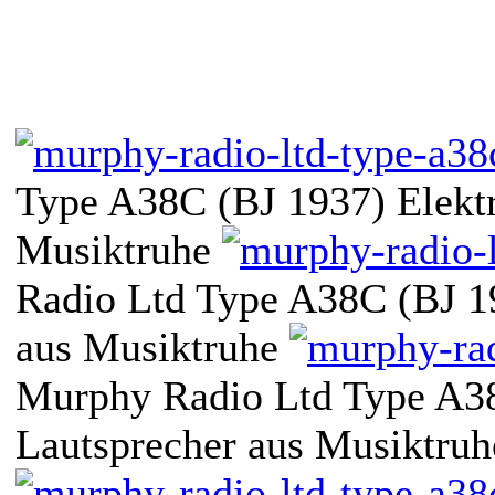
Type A38C (BJ 1937) Elektr
Musiktruhe
Radio Ltd Type A38C (BJ 19
aus Musiktruhe
Murphy Radio Ltd Type A38
Lautsprecher aus Musiktruh