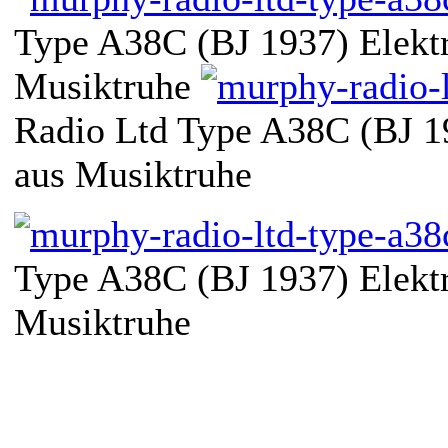
Type A38C (BJ 1937) Elektr
Musiktruhe
Radio Ltd Type A38C (BJ 19
aus Musiktruhe
Type A38C (BJ 1937) Elektr
Musiktruhe