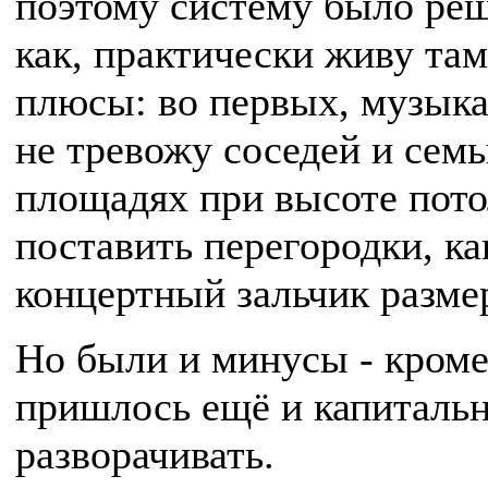
поэтому систему было реш
как, практически живу там
плюсы: во первых, музыка 
не тревожу соседей и семь
площадях при высоте пото
поставить перегородки, как
концертный зальчик разме
Но были и минусы - кроме
пришлось ещё и капитальн
разворачивать.