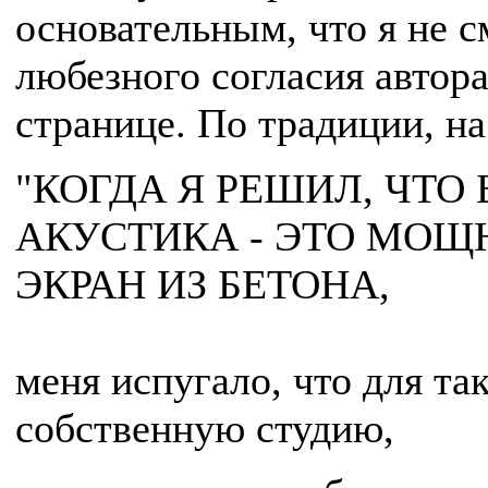
основательным, что я не с
любезного согласия автор
странице. По традиции, на
"КОГДА Я РЕШИЛ, ЧТ
АКУСТИКА - ЭТО МО
ЭКРАН ИЗ БЕТОНА,
меня испугало, что для та
собственную студию,