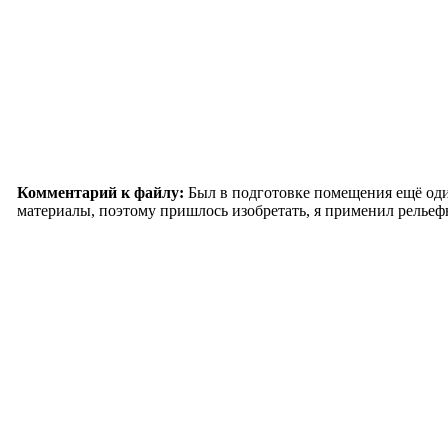
Комментарий к файлу:
Был в подготовке помещения ещё оди
материалы, поэтому пришлось изобретать, я применил рельеф