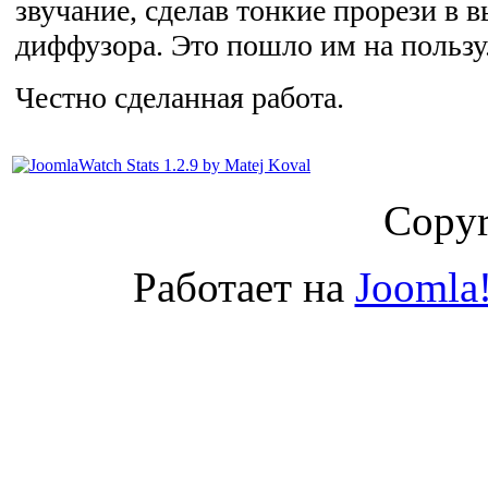
звучание, сделав тонкие прорези в 
диффузора. Это пошло им на пользу
Честно сделанная работа.
Copyr
Работает на
Joomla