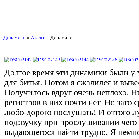
Динамики
»
Ателье
» Динамики
Долгое время эти динамики были у 
для битья. Потом я сжалился и выве
Получилось вдруг очень неплохо. Н
регистров в них почти нет. Но зато 
любо-дорого послушать! И оттого л
подзвучку при прослушивании чего-
выдающегося найти трудно. Я немн