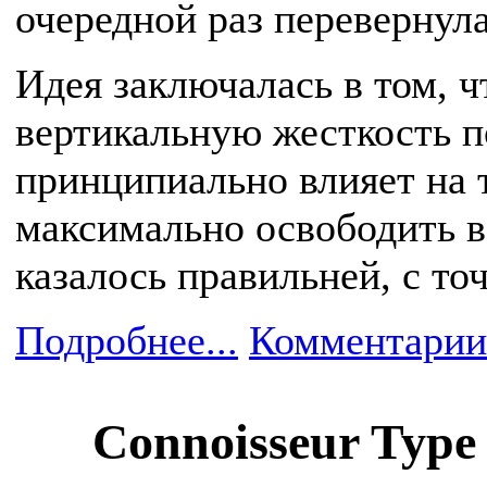
очередной раз перевернул
Идея заключалась в том, 
вертикальную жесткость п
принципиально влияет на т
максимально освободить вс
казалось правильней, с то
Подробнее...
Комментарии
Connoisseur Type 