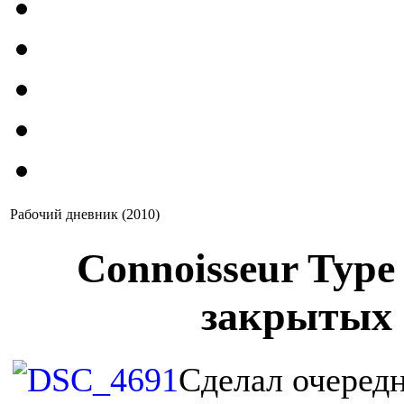
Рабочий дневник (2010)
Connoisseur Type 
закрытых 
Сделал очередн