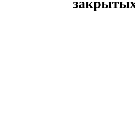
закрытых